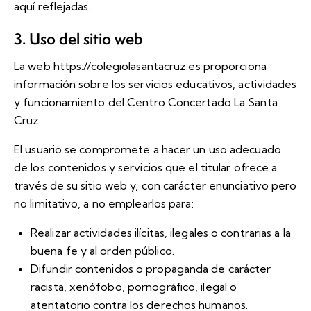
aquí reflejadas.
3. Uso del sitio web
La web
https://colegiolasantacruz.es
proporciona
información sobre los servicios educativos, actividades
y funcionamiento del Centro Concertado La Santa
Cruz.
El usuario se compromete a hacer un uso adecuado
de los contenidos y servicios que el titular ofrece a
través de su sitio web y, con carácter enunciativo pero
no limitativo, a no emplearlos para:
Realizar actividades ilícitas, ilegales o contrarias a la
buena fe y al orden público.
Difundir contenidos o propaganda de carácter
racista, xenófobo, pornográfico, ilegal o
atentatorio contra los derechos humanos.