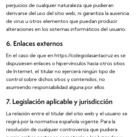
perjuicios de cualquier naturaleza que pudieran
derivarse del uso del sitio web, ni garantiza la ausencia
de virus u otros elementos que puedan producir
alteraciones en los sistemas informáticos del usuario.
6. Enlaces externos
En el caso de que en
https://colegiolasantacruz.es
se
dispusiesen enlaces o hipervínculos hacia otros sitios
de Internet, el titular no ejercerá ningún tipo de
control sobre dichos sitios y contenidos, no
asumiendo responsabilidad alguna por ellos.
7. Legislación aplicable y jurisdicción
La relación entre el titular del sitio web y el usuario se
regirá por la normativa española vigente. Para la
resolución de cualquier controversia que pudiera