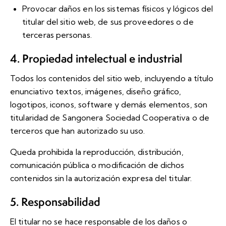
Provocar daños en los sistemas físicos y lógicos del
titular del sitio web, de sus proveedores o de
terceras personas.
4. Propiedad intelectual e industrial
Todos los contenidos del sitio web, incluyendo a título
enunciativo textos, imágenes, diseño gráfico,
logotipos, iconos, software y demás elementos, son
titularidad de Sangonera Sociedad Cooperativa o de
terceros que han autorizado su uso.
Queda prohibida la reproducción, distribución,
comunicación pública o modificación de dichos
contenidos sin la autorización expresa del titular.
5. Responsabilidad
El titular no se hace responsable de los daños o