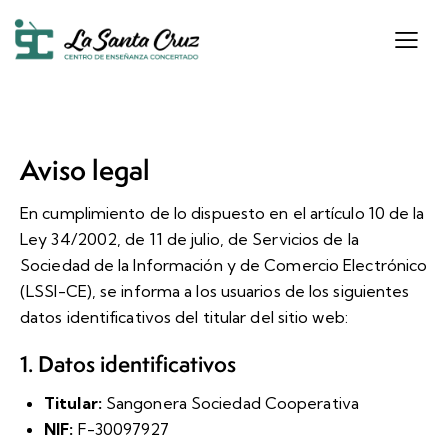
Aviso legal
En cumplimiento de lo dispuesto en el artículo 10 de la
Ley 34/2002, de 11 de julio, de Servicios de la
Sociedad de la Información y de Comercio Electrónico
(LSSI-CE), se informa a los usuarios de los siguientes
datos identificativos del titular del sitio web:
1. Datos identificativos
Titular:
Sangonera Sociedad Cooperativa
NIF:
F-30097927