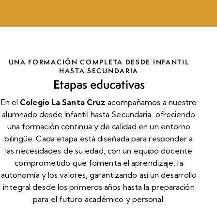
UNA FORMACIÓN COMPLETA DESDE INFANTIL
HASTA SECUNDARIA
Etapas educativas
En el
Colegio La Santa Cruz
acompañamos a nuestro
alumnado desde Infantil hasta Secundaria, ofreciendo
una formación continua y de calidad en un entorno
bilingüe. Cada etapa está diseñada para responder a
las necesidades de su edad, con un equipo docente
comprometido que fomenta el aprendizaje, la
autonomía y los valores, garantizando así un desarrollo
integral desde los primeros años hasta la preparación
para el futuro académico y personal.