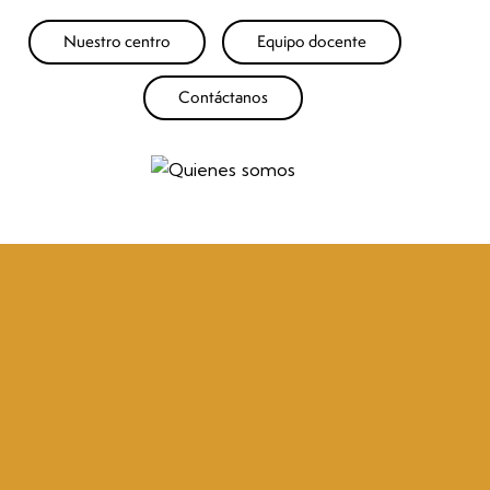
Nuestro centro
Equipo docente
Contáctanos