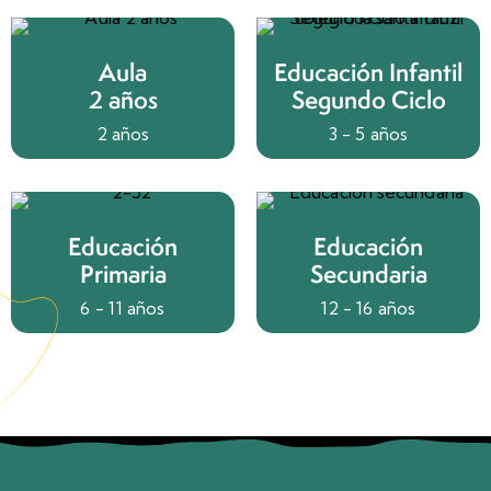
Aula
Educación Infantil
2 años
Segundo Ciclo
2 años
3 - 5 años
Educación
Educación
Primaria
Secundaria
6 - 11 años
12 - 16 años