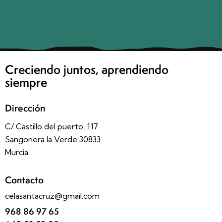
Creciendo juntos, aprendiendo
siempre
Dirección
C/ Castillo del puerto, 117
Sangonera la Verde 30833
Murcia
Contacto
celasantacruz@gmail.com
968 86 97 65