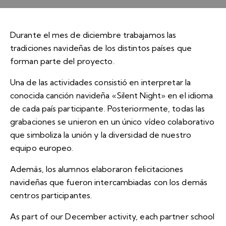
Durante el mes de diciembre trabajamos las
tradiciones navideñas de los distintos países que
forman parte del proyecto.
Una de las actividades consistió en interpretar la
conocida canción navideña «Silent Night» en el idioma
de cada país participante. Posteriormente, todas las
grabaciones se unieron en un único vídeo colaborativo
que simboliza la unión y la diversidad de nuestro
equipo europeo.
Además, los alumnos elaboraron felicitaciones
navideñas que fueron intercambiadas con los demás
centros participantes.
As part of our December activity, each partner school