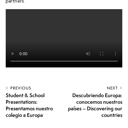
partners.
PREVIOUS
NEXT
Student & School
Descubriendo Europa:
Presentations:
conocemos nuestros
Presentamos nuestro
países – Discovering our
colegio a Europa
countries