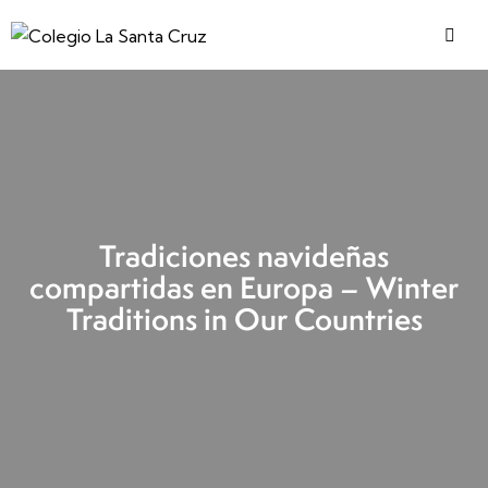
Tradiciones navideñas
compartidas en Europa – Winter
Traditions in Our Countries