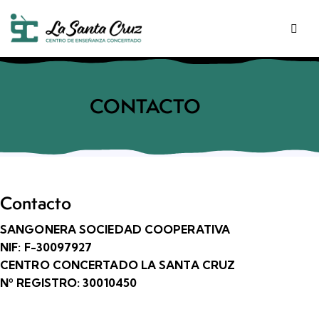
CONTACTO
Contacto
SANGONERA SOCIEDAD COOPERATIVA
NIF: F-30097927
CENTRO CONCERTADO LA SANTA CRUZ
Nº REGISTRO: 30010450