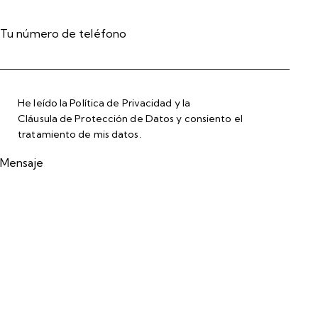
Tu número de teléfono
He leído la
Política de Privacidad
y la
Cláusula de Protección de Datos
y consiento el
tratamiento de mis datos.
Mensaje