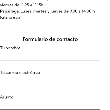
viernes de 11:25 a 13:15h
Psicóloga:
Lunes, martes y jueves de 9:00 a 14:00 h
(cita previa)
Formulario de contacto
Tu nombre
Tu correo electrónico
Asunto