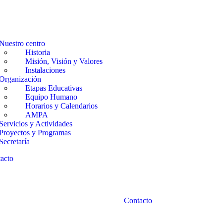
Nuestro centro
Historia
Misión, Visión y Valores
Instalaciones
Organización
Etapas Educativas
Equipo Humano
Horarios y Calendarios
AMPA
Servicios y Actividades
Proyectos y Programas
Secretaría
acto
Contacto