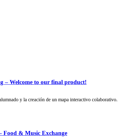
g – Welcome to our final product!
alumnado y la creación de un mapa interactivo colaborativo.
a – Food & Music Exchange