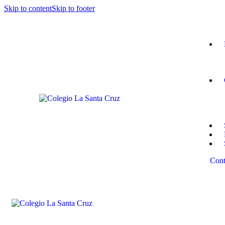
Skip to content
Skip to footer
Cont