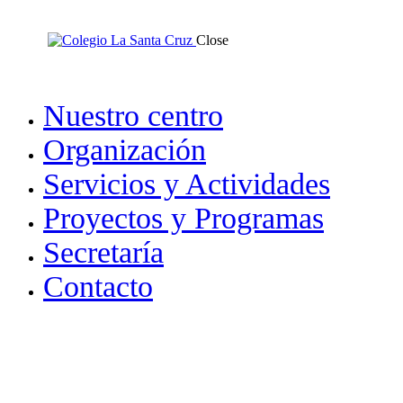
Close
Nuestro centro
Organización
Servicios y Actividades
Proyectos y Programas
Secretaría
Contacto