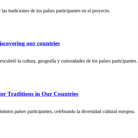
s tradiciones de los países participantes en el proyecto.
scovering our countries
escubrió la cultura, geografía y curiosidades de los países participantes.
er Traditions in Our Countries
tintos países participantes, celebrando la diversidad cultural europea.